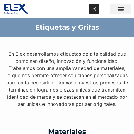
Nuestros prod
Colchonería y Bl
Etiquetas y Grifas
En Elex desarrollamos etiquetas de alta calidad que
combinan diseño, innovación y funcionalidad.
Trabajamos con una amplia variedad de materiales,
lo que nos permite ofrecer soluciones personalizadas
para cada necesidad. Gracias a nuestros procesos de
terminación logramos piezas únicas que transmiten
identidad de marca y se destacan en el mercado por
ser únicas e innovadoras por ser originales.
Materiales