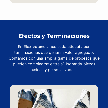
Efectos y Terminaciones
En Elex potenciamos cada etiqueta con
terminaciones que generan valor agregado.
Contamos con una amplia gama de procesos que
pueden combinarse entre sí, logrando piezas
únicas y personalizadas.